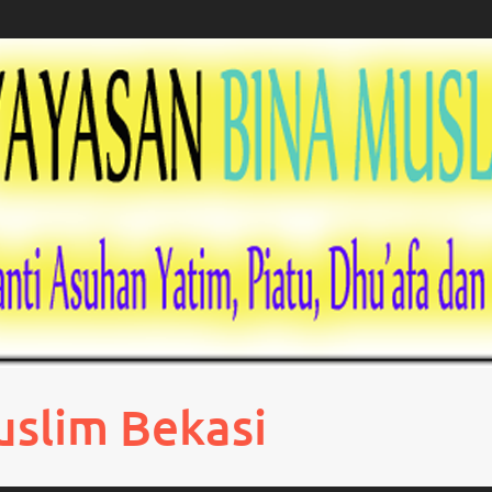
uslim Bekasi