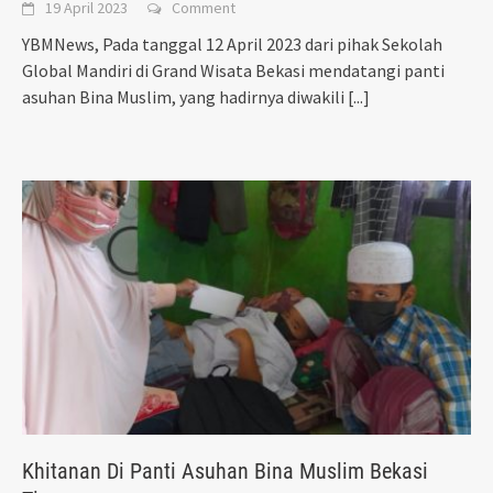
19 April 2023
Comment
YBMNews, Pada tanggal 12 April 2023 dari pihak Sekolah
Global Mandiri di Grand Wisata Bekasi mendatangi panti
asuhan Bina Muslim, yang hadirnya diwakili
[...]
Khitanan Di Panti Asuhan Bina Muslim Bekasi