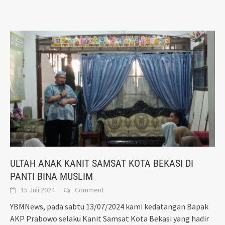
ULTAH ANAK KANIT SAMSAT KOTA BEKASI DI
PANTI BINA MUSLIM
15 Juli 2024
Comment
YBMNews, pada sabtu 13/07/2024 kami kedatangan Bapak
AKP Prabowo selaku Kanit Samsat Kota Bekasi yang hadir