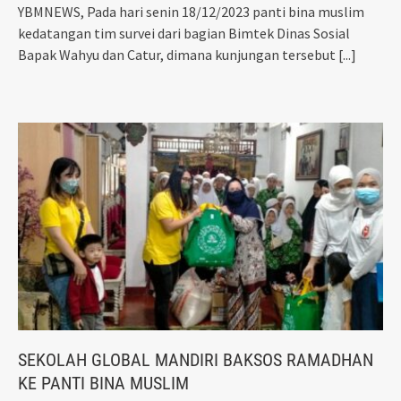
YBMNEWS, Pada hari senin 18/12/2023 panti bina muslim
kedatangan tim survei dari bagian Bimtek Dinas Sosial
Bapak Wahyu dan Catur, dimana kunjungan tersebut
[...]
SEKOLAH GLOBAL MANDIRI BAKSOS RAMADHAN
KE PANTI BINA MUSLIM