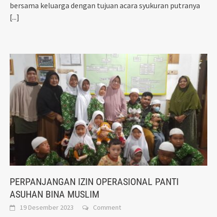
bersama keluarga dengan tujuan acara syukuran putranya
[...]
PERPANJANGAN IZIN OPERASIONAL PANTI
ASUHAN BINA MUSLIM
19 Desember 2023
Comment