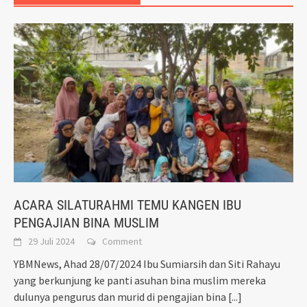
ACARA SILATURAHMI TEMU KANGEN IBU
PENGAJIAN BINA MUSLIM
29 Juli 2024
Comment
YBMNews, Ahad 28/07/2024 Ibu Sumiarsih dan Siti Rahayu
yang berkunjung ke panti asuhan bina muslim mereka
dulunya pengurus dan murid di pengajian bina
[...]