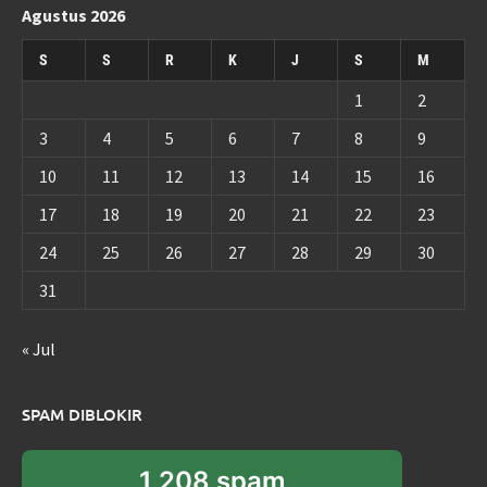
Agustus 2026
S
S
R
K
J
S
M
1
2
3
4
5
6
7
8
9
10
11
12
13
14
15
16
17
18
19
20
21
22
23
24
25
26
27
28
29
30
31
« Jul
SPAM DIBLOKIR
1,208 spam