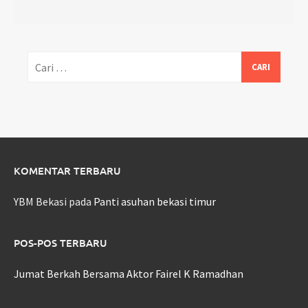
Cari
untuk:
KOMENTAR TERBARU
YBM Bekasi
pada
Panti asuhan bekasi timur
POS-POS TERBARU
Jumat Berkah Bersama Aktor Fairel K Ramadhan