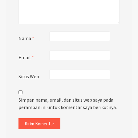
Nama
*
Email
*
Situs Web
Simpan nama, email, dan situs web saya pada
peramban ini untuk komentar saya berikutnya.