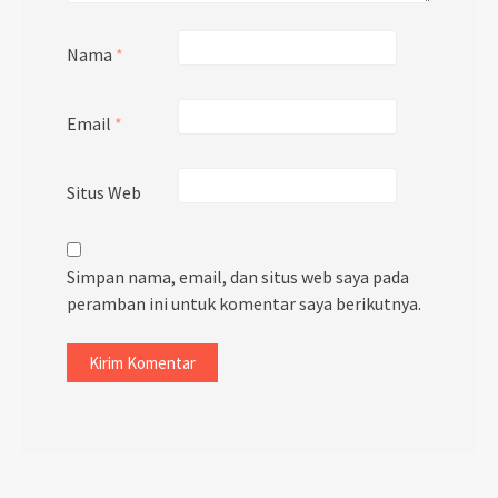
Nama
*
Email
*
Situs Web
Simpan nama, email, dan situs web saya pada
peramban ini untuk komentar saya berikutnya.