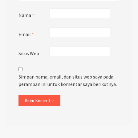
Nama
*
Email
*
Situs Web
Simpan nama, email, dan situs web saya pada
peramban ini untuk komentar saya berikutnya.