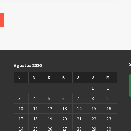
Agustus 2026
S
S
R
K
J
S
M
1
2
3
4
5
6
7
8
9
10
11
12
13
14
15
16
17
18
19
20
21
22
23
24
25
26
27
28
29
30