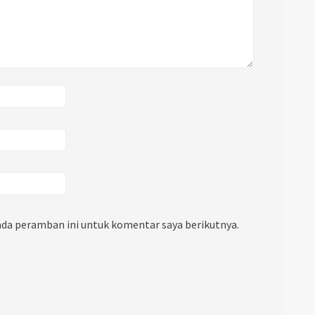
ada peramban ini untuk komentar saya berikutnya.