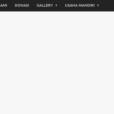
KAMI
DONASI
GALLERY
USAHA MANDIRI