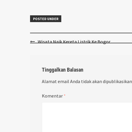
POSTED UNDER
Post
Wisata Naik Kereta Listrik Ke Bogor
navigation
Tinggalkan Balasan
Alamat email Anda tidak akan dipublikasikan
Komentar
*