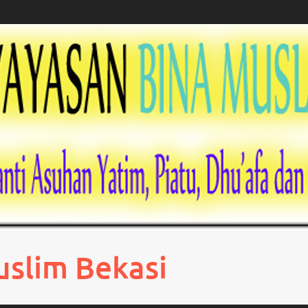
uslim Bekasi