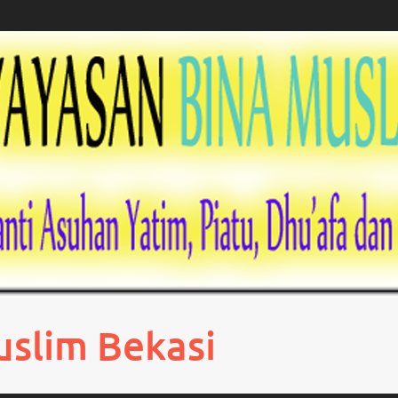
uslim Bekasi