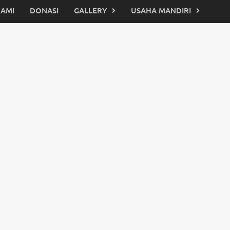
KAMI
DONASI
GALLERY
USAHA MANDIRI