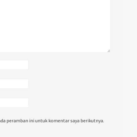
ada peramban ini untuk komentar saya berikutnya.