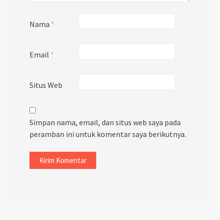
Nama
*
Email
*
Situs Web
Simpan nama, email, dan situs web saya pada
peramban ini untuk komentar saya berikutnya.