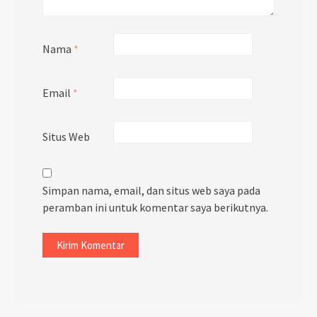
Nama
*
Email
*
Situs Web
Simpan nama, email, dan situs web saya pada
peramban ini untuk komentar saya berikutnya.