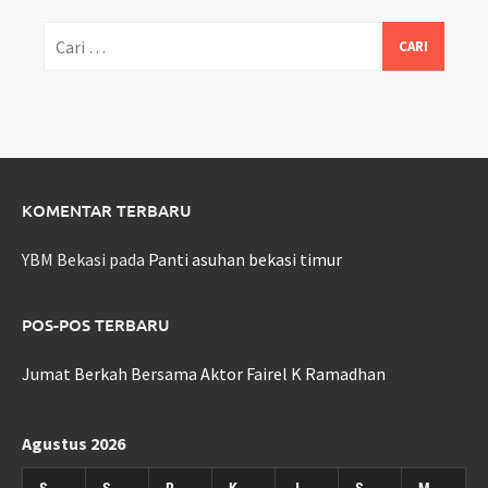
Cari
untuk:
KOMENTAR TERBARU
YBM Bekasi
pada
Panti asuhan bekasi timur
POS-POS TERBARU
Jumat Berkah Bersama Aktor Fairel K Ramadhan
Agustus 2026