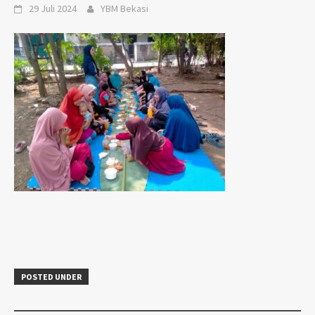
29 Juli 2024
YBM Bekasi
POSTED UNDER