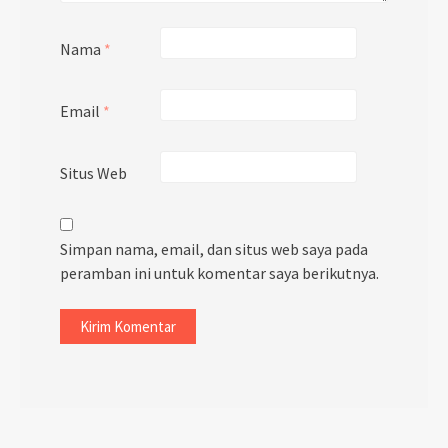
Nama
*
Email
*
Situs Web
Simpan nama, email, dan situs web saya pada
peramban ini untuk komentar saya berikutnya.