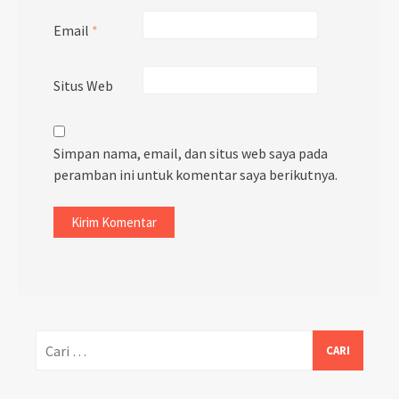
Email
*
Situs Web
Simpan nama, email, dan situs web saya pada
peramban ini untuk komentar saya berikutnya.
Cari
untuk: