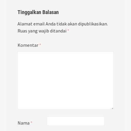
Tinggalkan Balasan
Alamat email Anda tidak akan dipublikasikan.
Ruas yang wajib ditandai
*
Komentar
*
Nama
*