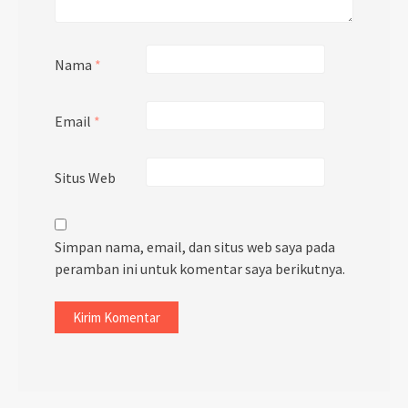
Nama
*
Email
*
Situs Web
Simpan nama, email, dan situs web saya pada
peramban ini untuk komentar saya berikutnya.