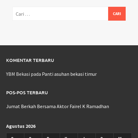
Cari
untuk:
KOMENTAR TERBARU
YBM Bekasi
pada
Panti asuhan bekasi timur
POS-POS TERBARU
Jumat Berkah Bersama Aktor Fairel K Ramadhan
Agustus 2026