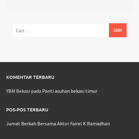
Cari
untuk:
KOMENTAR TERBARU
YBM Bekasi
pada
Panti asuhan bekasi timur
POS-POS TERBARU
Jumat Berkah Bersama Aktor Fairel K Ramadhan