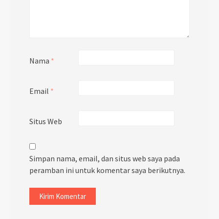
Nama
*
Email
*
Situs Web
Simpan nama, email, dan situs web saya pada
peramban ini untuk komentar saya berikutnya.