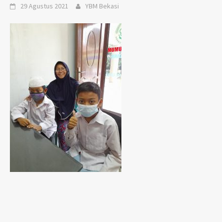
29 Agustus 2021
YBM Bekasi