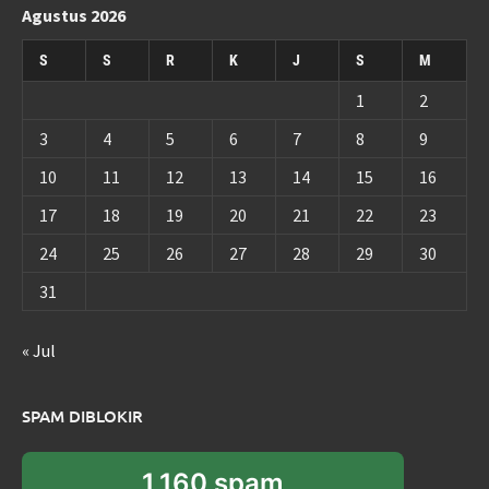
Agustus 2026
S
S
R
K
J
S
M
1
2
3
4
5
6
7
8
9
10
11
12
13
14
15
16
17
18
19
20
21
22
23
24
25
26
27
28
29
30
31
« Jul
SPAM DIBLOKIR
1,160 spam