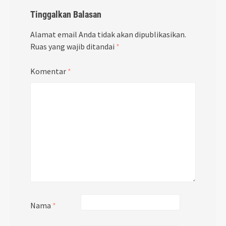
Tinggalkan Balasan
Alamat email Anda tidak akan dipublikasikan.
Ruas yang wajib ditandai
*
Komentar
*
Nama
*