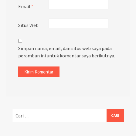
Email
*
Situs Web
Simpan nama, email, dan situs web saya pada
peramban ini untuk komentar saya berikutnya.
Cari
untuk: