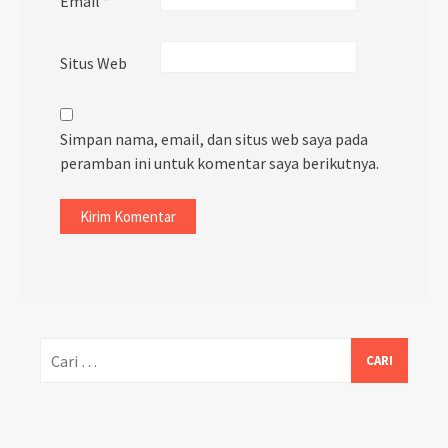
Email
*
Situs Web
Simpan nama, email, dan situs web saya pada
peramban ini untuk komentar saya berikutnya.
Cari
untuk: