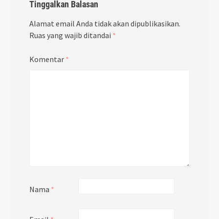
Tinggalkan Balasan
Alamat email Anda tidak akan dipublikasikan.
Ruas yang wajib ditandai
*
Komentar
*
Nama
*