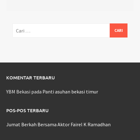
Cari
untuk:
KOMENTAR TERBARU
YBM Bekasi
pada
Panti asuhan bekasi timur
POS-POS TERBARU
Jumat Berkah Bersama Aktor Fairel K Ramadhan