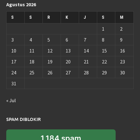
Agustus 2026
S
S
R
K
J
S
M
1
2
3
4
5
6
7
8
9
10
11
12
13
14
15
16
17
18
19
20
21
22
23
24
25
26
27
28
29
30
31
« Jul
SPAM DIBLOKIR
1,184 spam