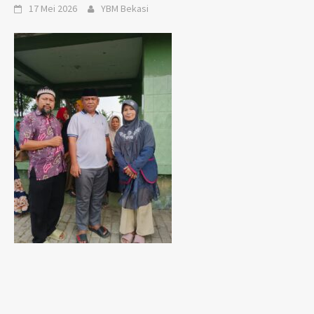
17 Mei 2026
YBM Bekasi