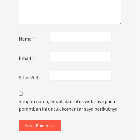
Nama
*
Email
*
Situs Web
Simpan nama, email, dan situs web saya pada
peramban ini untuk komentar saya berikutnya.