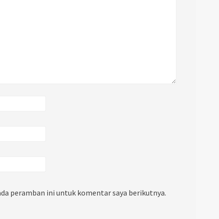
ada peramban ini untuk komentar saya berikutnya.