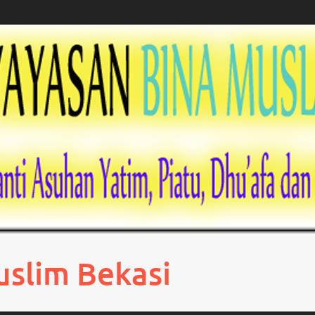
uslim Bekasi