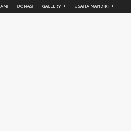
KAMI
DONASI
GALLERY
USAHA MANDIRI