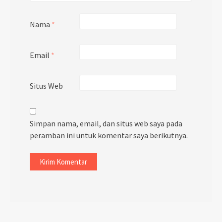
Nama
*
Email
*
Situs Web
Simpan nama, email, dan situs web saya pada
peramban ini untuk komentar saya berikutnya.