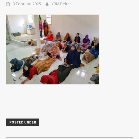
3 Februari 2025
YBM Bekasi
POSTED UNDER