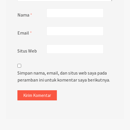
Nama
*
Email
*
Situs Web
Simpan nama, email, dan situs web saya pada
peramban ini untuk komentar saya berikutnya.