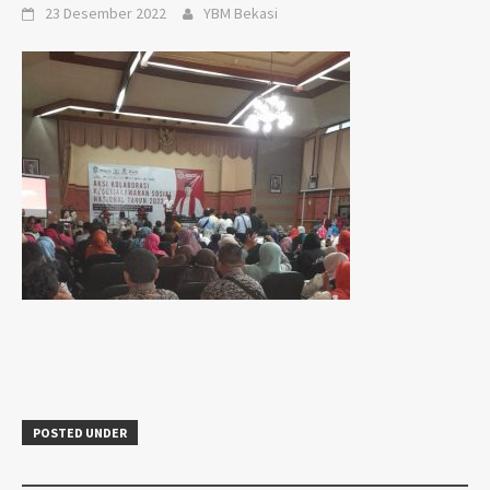
23 Desember 2022
YBM Bekasi
POSTED UNDER