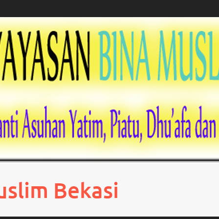
uslim Bekasi