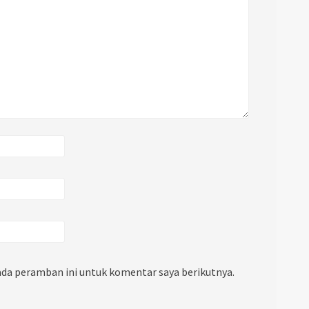
ada peramban ini untuk komentar saya berikutnya.