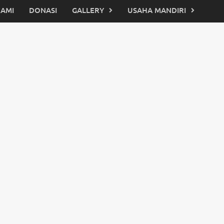
KAMI
DONASI
GALLERY
USAHA MANDIRI