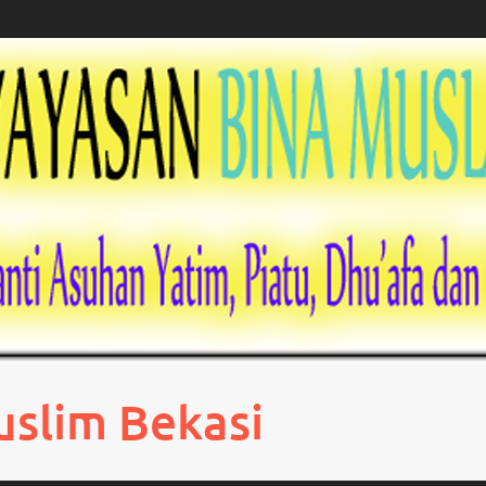
uslim Bekasi