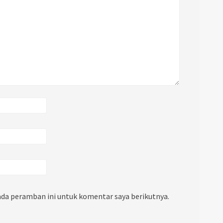
ada peramban ini untuk komentar saya berikutnya.