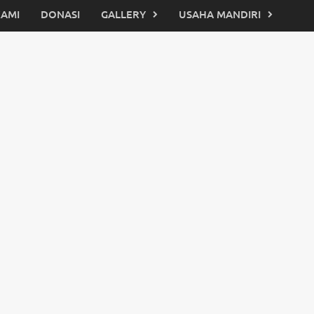
KAMI
DONASI
GALLERY
USAHA MANDIRI