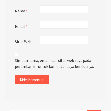
Nama
*
Email
*
Situs Web
Simpan nama, email, dan situs web saya pada
peramban ini untuk komentar saya berikutnya.