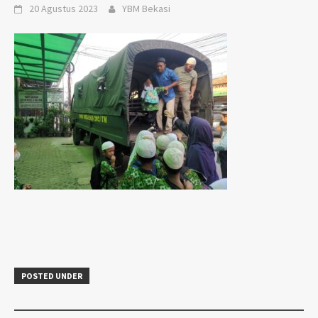
20 Agustus 2023
YBM Bekasi
POSTED UNDER