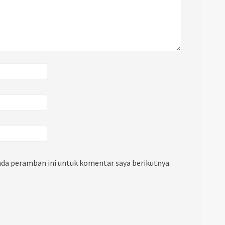
ada peramban ini untuk komentar saya berikutnya.