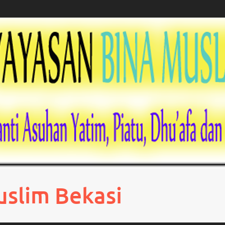
uslim Bekasi