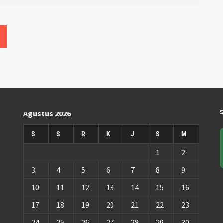
Agustus 2026
S
S
R
K
J
S
M
1
2
3
4
5
6
7
8
9
10
11
12
13
14
15
16
17
18
19
20
21
22
23
24
25
26
27
28
29
30