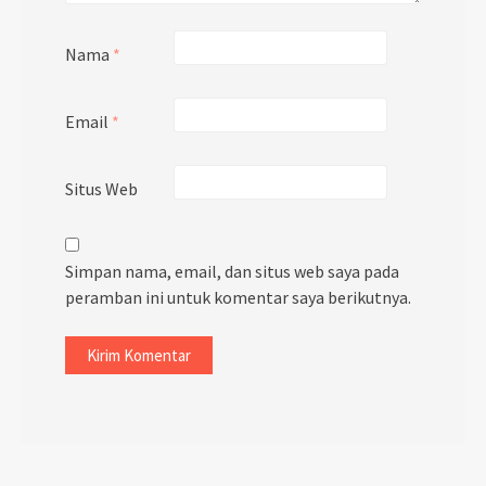
Nama
*
Email
*
Situs Web
Simpan nama, email, dan situs web saya pada
peramban ini untuk komentar saya berikutnya.