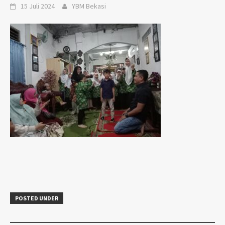
15 Juli 2024
YBM Bekasi
POSTED UNDER