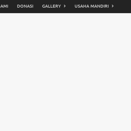
KAMI
DONASI
GALLERY
USAHA MANDIRI