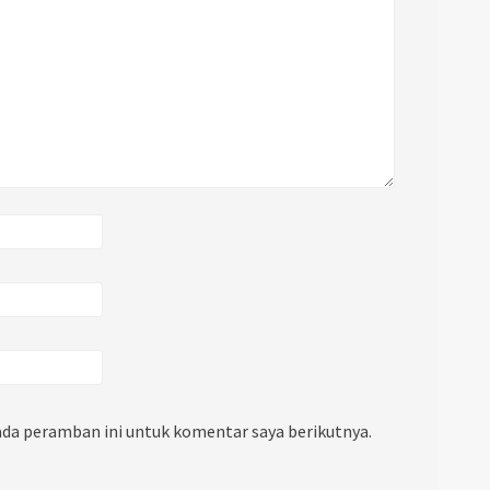
ada peramban ini untuk komentar saya berikutnya.