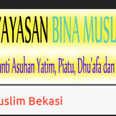
uslim Bekasi