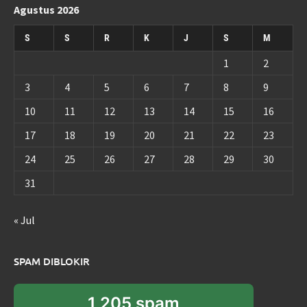
Agustus 2026
S
S
R
K
J
S
M
1
2
3
4
5
6
7
8
9
10
11
12
13
14
15
16
17
18
19
20
21
22
23
24
25
26
27
28
29
30
31
« Jul
SPAM DIBLOKIR
1,205 spam