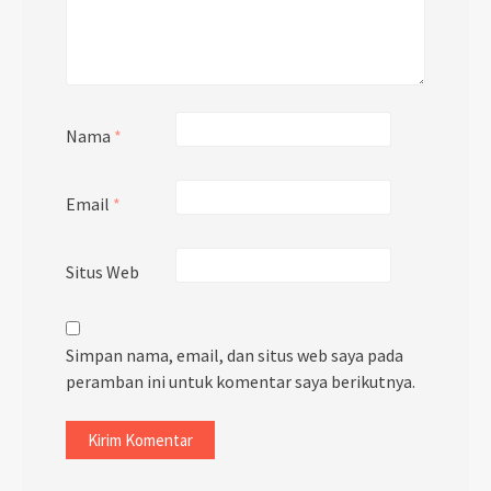
Nama
*
Email
*
Situs Web
Simpan nama, email, dan situs web saya pada
peramban ini untuk komentar saya berikutnya.