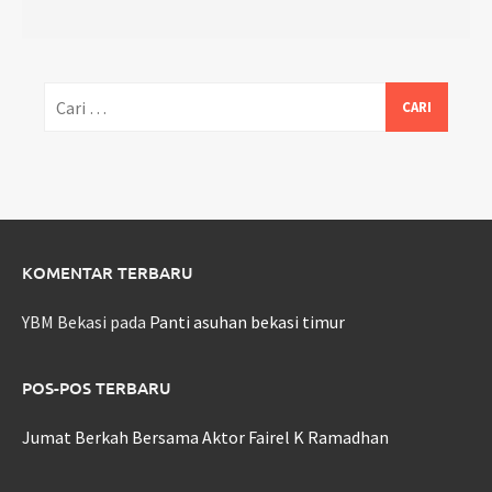
Cari
untuk:
KOMENTAR TERBARU
YBM Bekasi
pada
Panti asuhan bekasi timur
POS-POS TERBARU
Jumat Berkah Bersama Aktor Fairel K Ramadhan